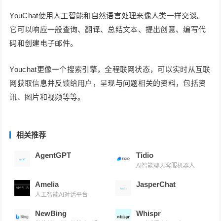
YouChat使用人工智能和自然语言处理来像人类一样交谈。
它可以响应一般查询、翻译、总结文本、提出创意、编写代
码和创建电子邮件。
Youchat更像一个搜索引擎，全程联网状态，可以实时从互联
网获取信息并反馈给用户，呈现与问题相关的资料，包括资
讯、图片和视频等等。
相关推荐
AgentGPT
Tidio
AI智能聊天客服机器人
Amelia
JasperChat
人工智能AI对话平台
NewBing
Whispr