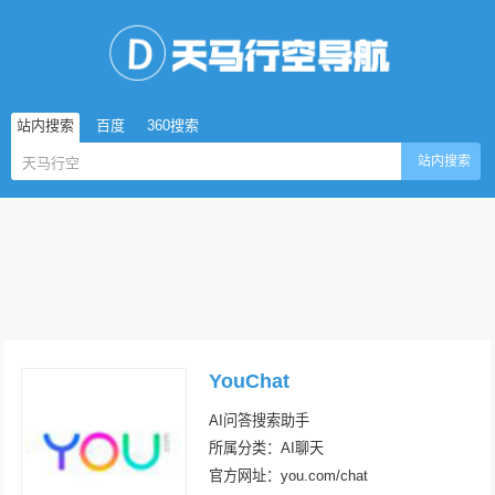
站内搜索
百度
360搜索
站内搜索
YouChat
AI问答搜索助手
所属分类：AI聊天
官方网址：you.com/chat