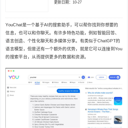
更新日期：10-27
YouChat是一个基于AI的搜索助手，可以帮你找到你想要的
信息，也可以和你聊天。有许多特色功能，例如智能回答、
语言创造、个性化聊天和多媒体分享。有类似于ChatGPT的
语言模型，但是还有一个额外的优势，就是它可以连接到You
的搜索平台，从而提供更多的数据和资源。