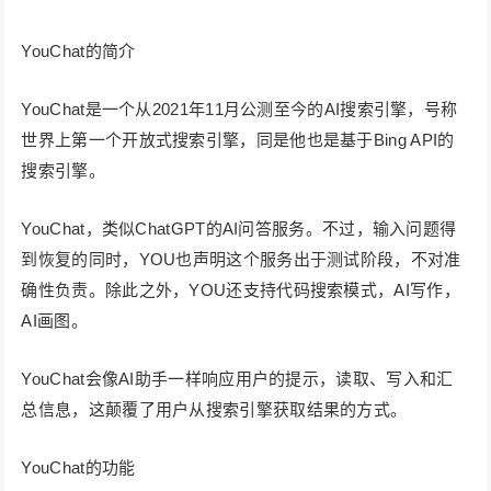
YouChat的简介
YouChat是一个从2021年11月公测至今的AI搜索引擎，号称
世界上第一个开放式搜索引擎，同是他也是基于Bing API的
搜索引擎。
YouChat，类似ChatGPT的AI问答服务。不过，输入问题得
到恢复的同时，YOU也声明这个服务出于测试阶段，不对准
确性负责。除此之外，YOU还支持代码搜索模式，AI写作，
AI画图。
YouChat会像AI助手一样响应用户的提示，读取、写入和汇
总信息，这颠覆了用户从搜索引擎获取结果的方式。
YouChat的功能