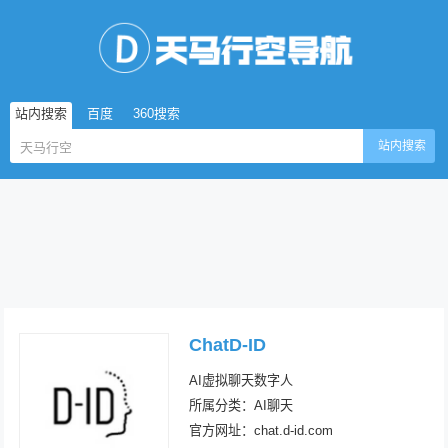
站内搜索
百度
360搜索
站内搜索
ChatD-ID
AI虚拟聊天数字人
所属分类：AI聊天
官方网址：chat.d-id.com