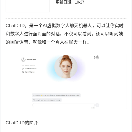
更新日期：10-27
ChatD-ID，是一个AI虚拟数字人聊天机器人，可以让你实时
和数字人进行面对面的对话。不仅可以看到，还可以听到她
的回复语音，就像和一个真人在聊天一样。
ChatD-ID的简介