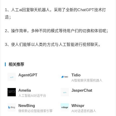
1、人工ai回复聊天机器人，采用了全新的ChatGPT技术打
造；
2、操作简单，多种不同的模式等待用户们的切换和体验呢；
3、使人们能够以人类的方式与人工智能进行视频聊天。
相关推荐
AgentGPT
Tidio
AI智能聊天客服机器人
Amelia
JasperChat
人工智能AI对话平台
NewBing
Whispr
微软新必应智能搜索引擎
AI对话语音机器人