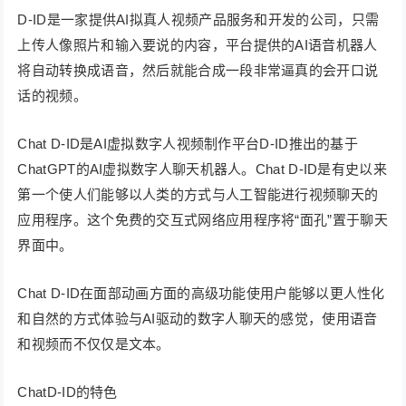
D-ID是一家提供AI拟真人视频产品服务和开发的公司，只需
上传人像照片和输入要说的内容，平台提供的AI语音机器人
将自动转换成语音，然后就能合成一段非常逼真的会开口说
话的视频。
Chat D-ID是AI虚拟数字人视频制作平台D-ID推出的基于
ChatGPT的AI虚拟数字人聊天机器人。Chat D-ID是有史以来
第一个使人们能够以人类的方式与人工智能进行视频聊天的
应用程序。这个免费的交互式网络应用程序将“面孔”置于聊天
界面中。
Chat D-ID在面部动画方面的高级功能使用户能够以更人性化
和自然的方式体验与AI驱动的数字人聊天的感觉，使用语音
和视频而不仅仅是文本。
ChatD-ID的特色