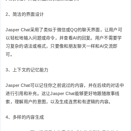
2、简洁的界面设计
Jasper Chat采用了类似于微信或QQ的聊天界面，让用户可
以轻松地输入问题或命令，并查看AI的回复。用户不需要学
习复杂的语法或格式，只要像和朋友聊天一样和AI交流即
可。
3、上下文的记忆能力
Jasper Chat可以记住你之前说过的内容，并在后续的对话中
进行引用和补充。这让Jasper Chat能够更好地跟随故事线
索，理解用户的意图，以及生成连贯和有逻辑的内容。
4、多样的内容生成