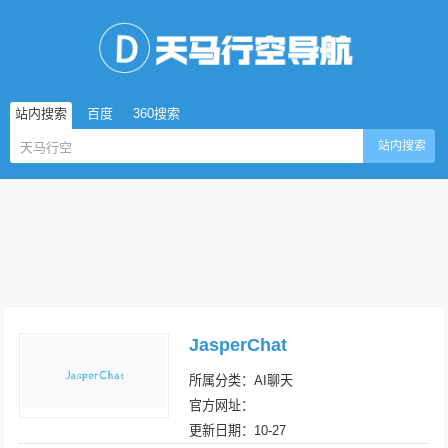
站内搜索
百度
360搜索
站内搜索
JasperChat
所属分类：AI聊天
官方网址：
更新日期：10-27