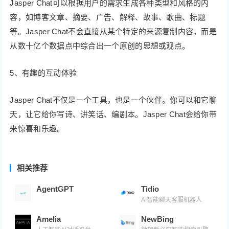
Jasper Chat可以根据用户的需求生成各种类型和风格的内
容，如博客文章、摘要、广告、解释、故事、歌曲、标题
等。Jasper Chat不会直接从某个特定的来源复制内容，而是
从数十亿个数据点中综合出一个原创的思想或观点。
5、有趣的互动体验
Jasper Chat不仅是一个工具，也是一个伙伴。你可以和它聊
天，让它给你写诗、讲笑话、编剧本。Jasper Chat会给你带
来惊喜和乐趣。
相关推荐
AgentGPT
Tidio
AI智能聊天客服机器人
Amelia
NewBing