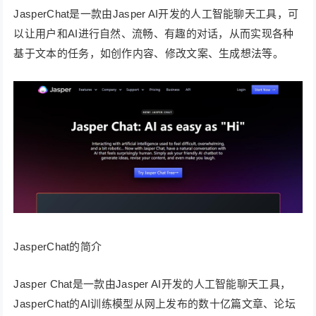
JasperChat是一款由Jasper AI开发的人工智能聊天工具，可
以让用户和AI进行自然、流畅、有趣的对话，从而实现各种
基于文本的任务，如创作内容、修改文案、生成想法等。
JasperChat的简介
Jasper Chat是一款由Jasper AI开发的人工智能聊天工具，
JasperChat的AI训练模型从网上发布的数十亿篇文章、论坛