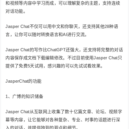
和视频等内容中学习而成，可以理解复杂的主题，支持连续
对话功能。
Jasper Chat不仅可以用中文和你聊天，还支持其他28种语
言，让你可以随时转换语言和AI进行交流。
Jasper Chat的写作比ChatGPT还强大，还支持将完整的对话
内容保存成文档下载编辑修改。不过目前使用Jasper Chat只
提供了免费5天试用，感兴趣的可以先试试看效果。
JasperChat的功能
1、广博的知识储备
Jasper Chat从互联网上收集了数十亿篇文章、论坛、视频字
幕等内容，让它能够对各种复杂、专业、时事的话题进行深
入的对话，并提供独到的观点和细节。