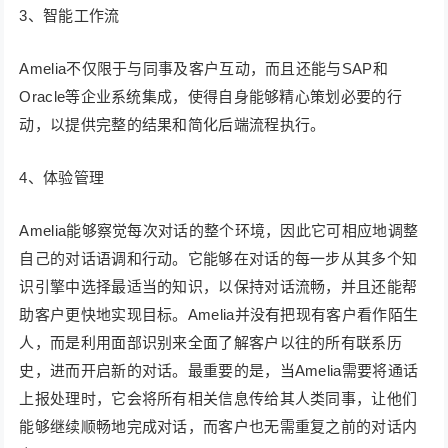
3、智能工作流
Amelia不仅限于与同事及客户互动，而且还能与SAP和
Oracle等企业系统集成，使得自身能够精心策划必要的行
动，以提供完整的结果和简化后端流程执行。
4、体验管理
Amelia能够察觉每次对话的整个环境，因此它可相应地调整
自己的对话语调和行动。它能够在对话的每一步从其多个知
识引擎中选择最适当的知识，以保持对话流畅，并且还能帮
助客户更快地实现目标。Amelia并没有把现有客户看作陌生
人，而是利用面部识别来全面了解客户以往的所有联系历
史，进而开启新的对话。最重要的是，当Amelia需要将通话
上报处理时，它会将所有相关信息传给其人类同事，让他们
能够继续顺畅地完成对话，而客户也无需重复之前的对话内