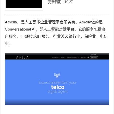
更新日期：10-27
Amelia，是人工智能企业管理平台服务商，Amelia做的是
Conversational AI，即人工智能对话平台，它的服务包括客
户服务，HR服务和IT服务，行业涉及银行业，保险业，电信
业。