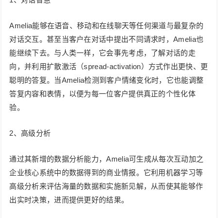
Amelia能够在语音、移动和在线聊天等任何渠道与最复杂的
对话交互。甚至当客户在对话中提出不同请求时，Amelia也
能继续下去。与人类一样，它会事先考虑，了解对话的走
向，并利用扩散激活（spread-activation）方式作出更快、更
聪明的答复。当Amelia检测到客户情绪变化时，它也能调整
答复内容和表情，以便为每一位客户提供真正的个性化体
验。
2、高级分析
通过其新增的数据分析能力，Amelia可生成从每次互动加之
企业核心系统中的数据得到的商业情报。它利用机器学习等
高级分析来评估海量的数据和实施新见解，从而使其能够作
出实时决策，进而提供更好的结果。