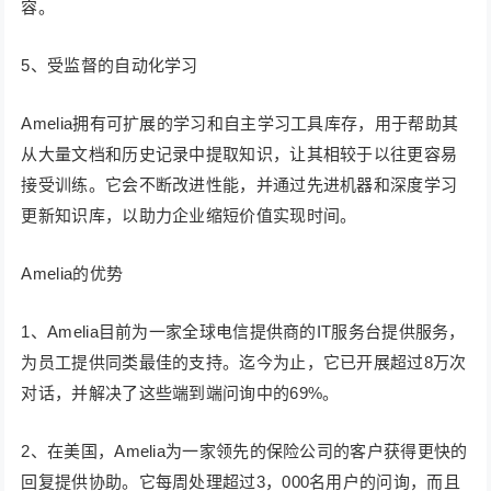
容。
5、受监督的自动化学习
Amelia拥有可扩展的学习和自主学习工具库存，用于帮助其
从大量文档和历史记录中提取知识，让其相较于以往更容易
接受训练。它会不断改进性能，并通过先进机器和深度学习
更新知识库，以助力企业缩短价值实现时间。
Amelia的优势
1、Amelia目前为一家全球电信提供商的IT服务台提供服务，
为员工提供同类最佳的支持。迄今为止，它已开展超过8万次
对话，并解决了这些端到端问询中的69%。
2、在美国，Amelia为一家领先的保险公司的客户获得更快的
回复提供协助。它每周处理超过3，000名用户的问询，而且