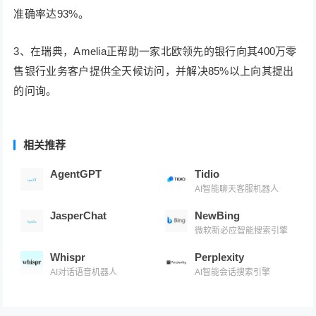
准确率达93%。
3、在瑞典，Amelia正帮助一家北欧领先的银行向其400万零
售银行业务客户提供全天候访问，并解决85%以上向其提出
的问询。
相关推荐
AgentGPT
Tidio
AI智能聊天客服机器人
JasperChat
NewBing
微软新必应智能搜索引擎
Whispr
Perplexity
AI对话语音机器人
AI智能会话搜索引擎