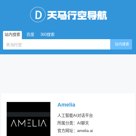
站内搜索
百度
360搜索
站内搜索
Amelia
人工智能AI对话平台
所属分类：AI聊天
官方网址：amelia.ai