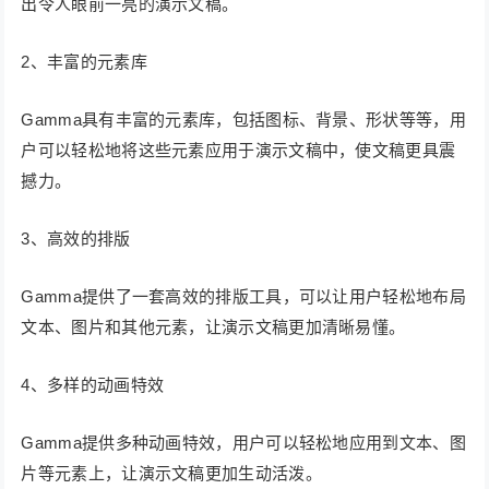
出令人眼前一亮的演示文稿。
2、丰富的元素库
Gamma具有丰富的元素库，包括图标、背景、形状等等，用
户可以轻松地将这些元素应用于演示文稿中，使文稿更具震
撼力。
3、高效的排版
Gamma提供了一套高效的排版工具，可以让用户轻松地布局
文本、图片和其他元素，让演示文稿更加清晰易懂。
4、多样的动画特效
Gamma提供多种动画特效，用户可以轻松地应用到文本、图
片等元素上，让演示文稿更加生动活泼。