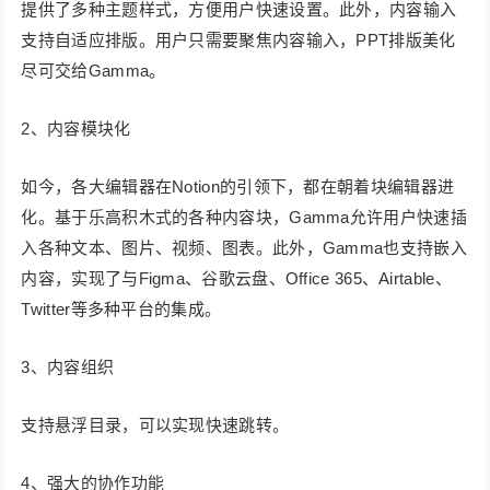
提供了多种主题样式，方便用户快速设置。此外，内容输入
支持自适应排版。用户只需要聚焦内容输入，PPT排版美化
尽可交给Gamma。
2、内容模块化
如今，各大编辑器在Notion的引领下，都在朝着块编辑器进
化。基于乐高积木式的各种内容块，Gamma允许用户快速插
入各种文本、图片、视频、图表。此外，Gamma也支持嵌入
内容，实现了与Figma、谷歌云盘、Office 365、Airtable、
Twitter等多种平台的集成。
3、内容组织
支持悬浮目录，可以实现快速跳转。
4、强大的协作功能