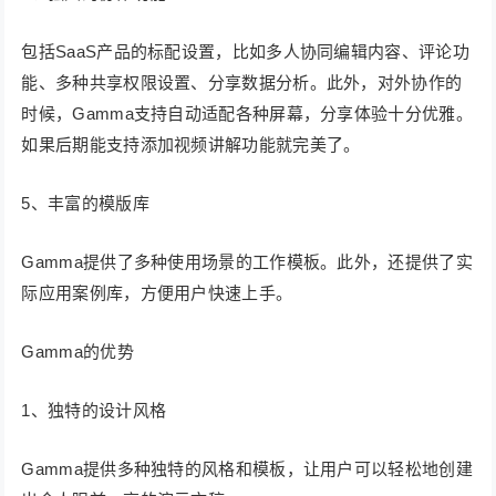
包括SaaS产品的标配设置，比如多人协同编辑内容、评论功
能、多种共享权限设置、分享数据分析。此外，对外协作的
时候，Gamma支持自动适配各种屏幕，分享体验十分优雅。
如果后期能支持添加视频讲解功能就完美了。
5、丰富的模版库
Gamma提供了多种使用场景的工作模板。此外，还提供了实
际应用案例库，方便用户快速上手。
Gamma的优势
1、独特的设计风格
Gamma提供多种独特的风格和模板，让用户可以轻松地创建