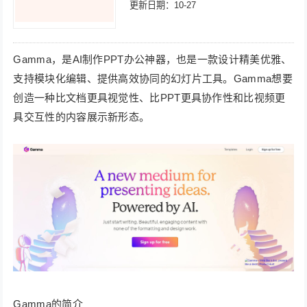
更新日期：10-27
Gamma，是AI制作PPT办公神器，也是一款设计精美优雅、
支持模块化编辑、提供高效协同的幻灯片工具。Gamma想要
创造一种比文档更具视觉性、比PPT更具协作性和比视频更
具交互性的内容展示新形态。
Gamma的简介