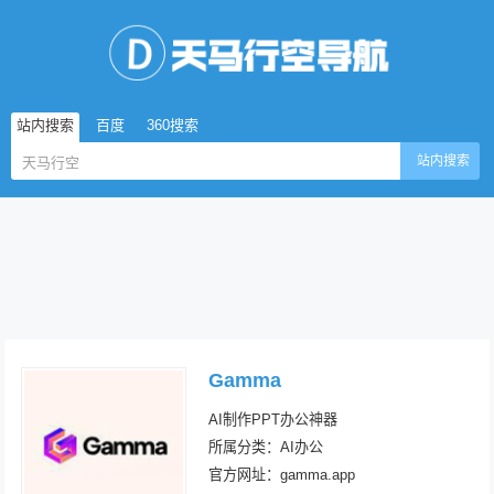
站内搜索
百度
360搜索
站内搜索
Gamma
AI制作PPT办公神器
所属分类：AI办公
官方网址：gamma.app