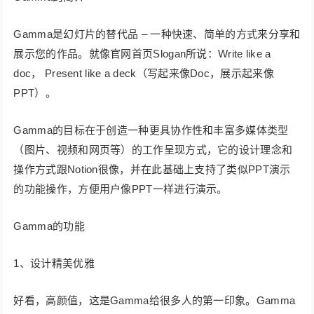
Gamma是幻灯片的替代品 – 一种快速、简单的方式来分享和
展示您的作品。就像官网首页Slogan所说：Write like a
doc， Present like a deck（写起来像Doc，展示起来像
PPT）。
Gamma的目标在于创造一种更具协作性和丰富多媒体类型
（图片、视频和网页等）的工作呈现方式，它的设计理念和
操作方式跟Notion很像，并在此基础上支持了类似PPT演示
的功能操作，方便用户像PPT一样进行演示。
Gamma的功能
1、设计精美优雅
好看，高颜值，这是Gamma给很多人的第一印象。Gamma