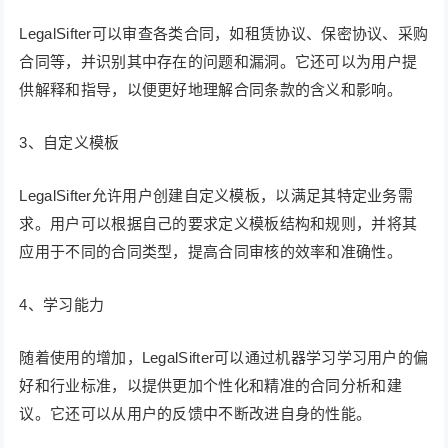
LegalSifter可以审查各类合同，如租赁协议、保密协议、采购
合同等，并识别其中存在的问题和漏洞。它还可以为用户提
供解释和指导，以便更好地理解合同条款的含义和影响。
3、自定义模板
LegalSifter允许用户创建自定义模板，以满足其特定业务需
求。用户可以根据自己的要求定义模板结构和规则，并将其
应用于不同的合同类型，提高合同审核的效率和准确性。
4、学习能力
随着使用的增加，LegalSifter可以通过机器学习学习用户的偏
好和行业标准，以提供更加个性化和精准的合同分析和建
议。它还可以从用户的反馈中不断改进自身的性能。