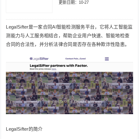
更新日期：10-27
LegalSifter是一家合同AI智能检测服务平台，它将人工智能监
测能力与人工服务相结合，帮助企业用户快速、智能地检查
合同的合法性，并分析法律合同是否存在各种欺诈性隐患。
LegalSifter的简介