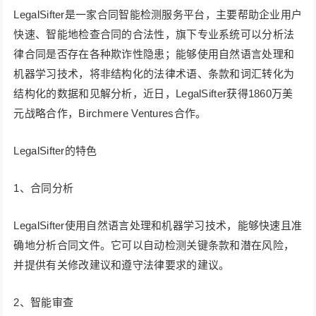
LegalSifter是一家合同智能检测服务平台，主要帮助企业用户
快速、智能地检查合同的合法性，旗下专业系统可以分析法
律合同是否存在各种欺诈性隐患；能够使用自然语言处理和
机器学习技术，将非结构化的法律术语、条款和词汇转化为
结构化的数据和见解分析，近日，LegalSifter获得1860万美
元战略合作，Birchmere Ventures合作。
LegalSifter的特色
1、合同分析
LegalSifter使用自然语言处理和机器学习技术，能够快速且准
确地分析合同文件。它可以自动检测关键条款和潜在风险，
并提供有关修改建议和遵守法律要求的建议。
2、智能审查