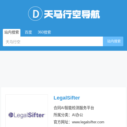
站内搜索
百度
360搜索
站内搜索
LegalSifter
合同AI智能检测服务平台
所属分类：AI办公
官方网址：www.legalsifter.com