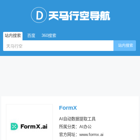
站内搜索
百度
360搜索
站内搜索
FormX
AI自动数据提取工具
所属分类：AI办公
官方网址：www.formx.ai