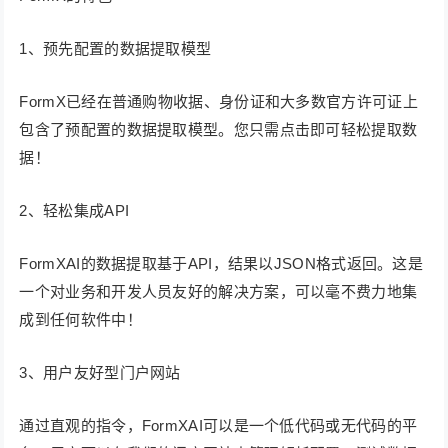
1、预先配置的数据提取模型
FormX已经在普通购物收据、身份证和大多数官方许可证上
包含了预配置的数据提取模型。您只需点击即可轻松提取数
据！
2、轻松集成API
FormXAI的数据提取基于API，结果以JSON格式返回。这是
一个对业务和开发人员友好的解决方案，可以毫不费力地集
成到任何软件中！
3、用户友好型门户网站
通过直观的指令，FormXAI可以是一个低代码或无代码的平