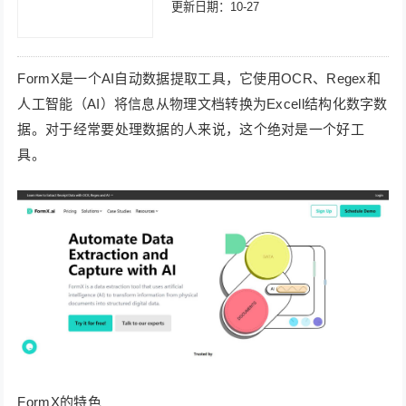
更新日期：10-27
FormX是一个AI自动数据提取工具，它使用OCR、Regex和
人工智能（AI）将信息从物理文档转换为Excell结构化数字数
据。对于经常要处理数据的人来说，这个绝对是一个好工
具。
FormX的特色