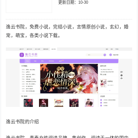
更新日期：10-30
逸云书院，免费小说，完结小说，言情原创小说，玄幻，婚
宠，萌宝，各类小说下载。
逸云书院的介绍
逸云书院，青春女性阅读品牌，集创作、阅读于一体的国内