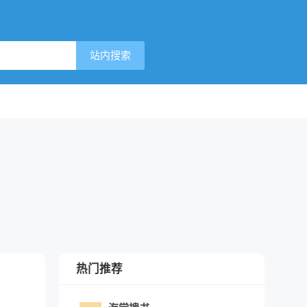
站内搜索
热门推荐