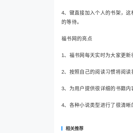
4、键直接加入个人的书架，这
的等待。
福书网的亮点
1、福书网每天实时为大家更新
2、按照自己的阅读习惯将阅读
3、为用户提供很详细的书籍内
4、各种小说类型进行了很清晰
相关推荐