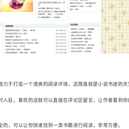
致力于打造一个清爽的阅读环境，这简直就是小说书迷的天
时入驻，喜欢的话就可以直接在评论区留言，让作者看到你
全的，可以让你快速找到一类书籍进行阅读，非常方便。