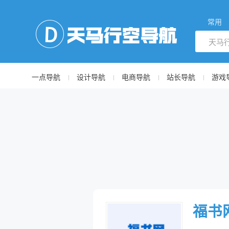
常用
一点导航
设计导航
电商导航
站长导航
游戏
福书