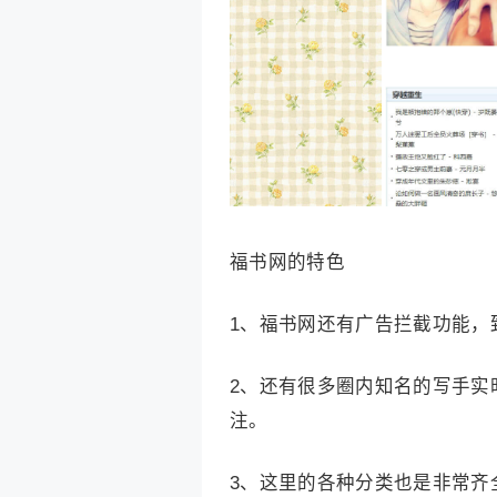
福书网的特色
1、福书网还有广告拦截功能，
2、还有很多圈内知名的写手实
注。
3、这里的各种分类也是非常齐