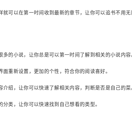
样就可以在第一时间收到最新的章节，让你可以追书不用无
很多的小说，让你总是可以第一时间了解到相关的小说内容
界面重新设置，更加的个性，符合你的阅读喜好。
容介绍，让你可以快速了解相关内容，判断是否是自己的菜
的分类，让你可以快速找到自己想看的类型。