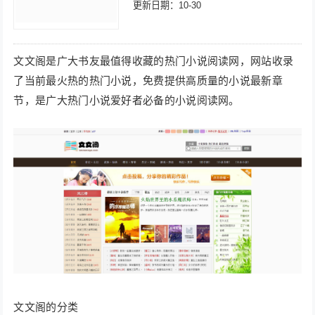
更新日期：10-30
文文阁是广大书友最值得收藏的热门小说阅读网，网站收录
了当前最火热的热门小说，免费提供高质量的小说最新章
节，是广大热门小说爱好者必备的小说阅读网。
文文阁的分类