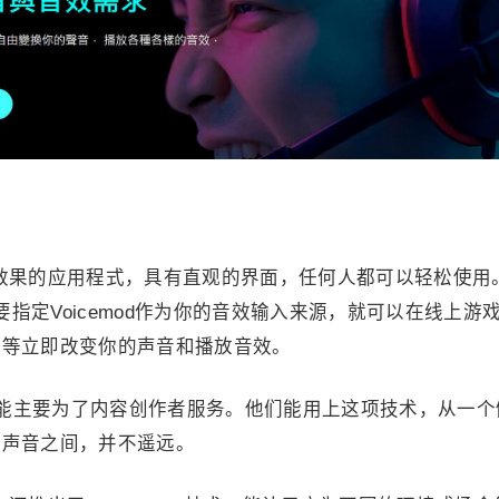
声音效果的应用程式，具有直观的界面，任何人都可以轻松使用
只要指定Voicemod作为你的音效输入来源，就可以在线上游
议等立即改变你的声音和播放音效。
声音的功能主要为了内容创作者服务。他们能用上这项技术，从一
成声音之间，并不遥远。