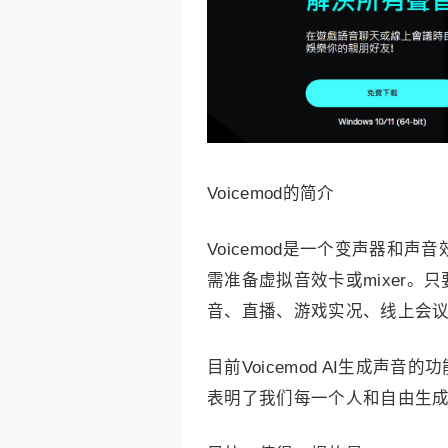
Voicemod的简介
Voicemod是一个变声器和
需准备虚拟音效卡或mixer。
音、直播、游戏实况、线上会
目前Voicemod AI生成
表明了我们每一个人和自由生