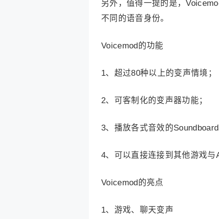
另外，值得一提的是，Voicem
不同的语音身份。
Voicemod的功能
1、超过80种以上的变声情境；
2、可客制化的变声器功能；
3、播放各式音效的Soundboar
4、可以直接连接到其他游戏与A
Voicemod的亮点
1、游戏、聊天变声