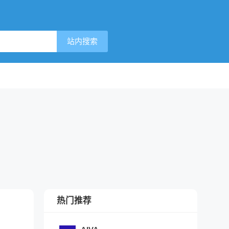
站内搜索
热门推荐