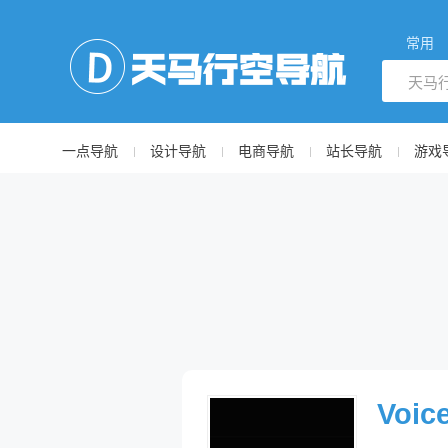
常用
一点导航
设计导航
电商导航
站长导航
游戏
Voic