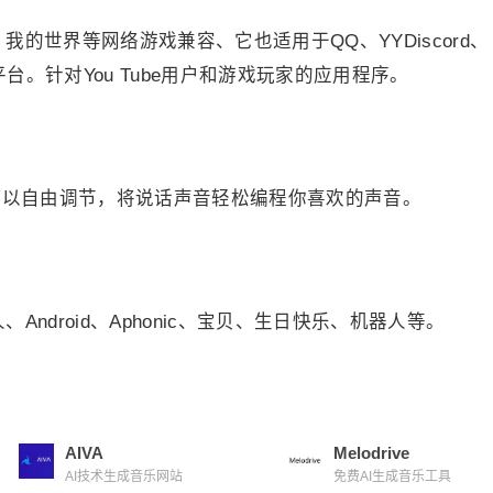
L、我的世界等网络游戏兼容、它也适用于QQ、YYDiscord、
等平台。针对You Tube用户和游戏玩家的应用程序。
色以自由调节，将说话声音轻松编程你喜欢的声音。
Android、Aphonic、宝贝、生日快乐、机器人等。
AIVA
Melodrive
AI技术生成音乐网站
免费AI生成音乐工具