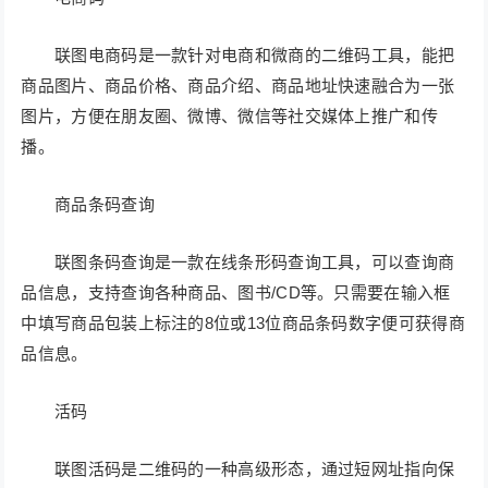
联图电商码是一款针对电商和微商的二维码工具，能把
商品图片、商品价格、商品介绍、商品地址快速融合为一张
图片，方便在朋友圈、微博、微信等社交媒体上推广和传
播。
商品条码查询
联图条码查询是一款在线条形码查询工具，可以查询商
品信息，支持查询各种商品、图书/CD等。只需要在输入框
中填写商品包装上标注的8位或13位商品条码数字便可获得商
品信息。
活码
联图活码是二维码的一种高级形态，通过短网址指向保