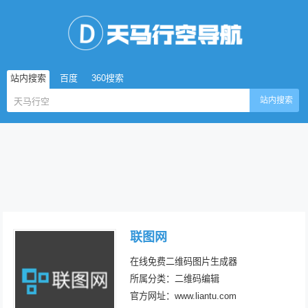
站内搜索
百度
360搜索
站内搜索
联图网
在线免费二维码图片生成器
所属分类：二维码编辑
官方网址：www.liantu.com