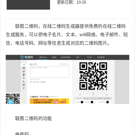
更新日期：10-26
联图二维码，在线二维码生成器提供免费的在线二维码
生成服务，可以把电子名片、文本、wifi网络、电子邮件、短
信、电话号码、网址等信息生成对应的二维码图片。
联图二维码的功能
电商码