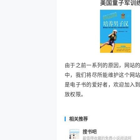
由于之前一系列的原因，网站
中，我们将尽所能维护这个网
是电子书的爱好者，欢迎加入
放权限。
相关推荐
搜书吧
最值得收藏的免费小说阅读网