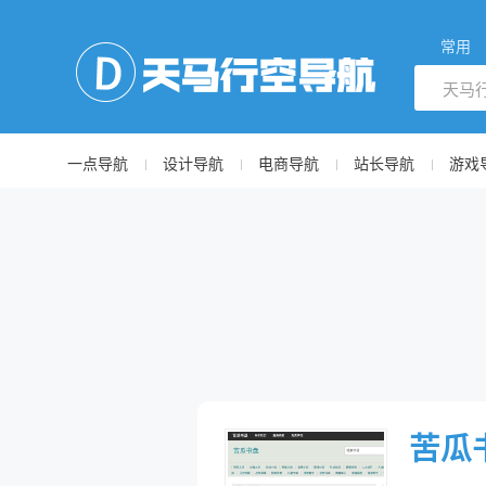
常用
一点导航
设计导航
电商导航
站长导航
游戏
苦瓜