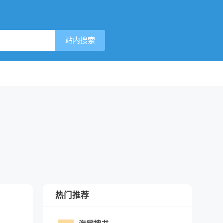
站内搜索
热门推荐