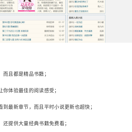
，而且都是精品书籍；
让你体验最佳的阅读感受；
看到最新章节，而且平时小说更新也超快；
，还提供大量经典书籍免费看；