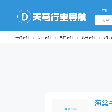
常用
一点导航
设计导航
电商导航
站长导航
游戏
海棠