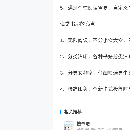
5、满足个性阅读需要，自定义
海棠书屋的亮点
1、无限阅读，不分小众大众，
2、分类清晰，各种书籍分类清
3、分男女频率，仔细筛选男生
4、极简印象，全新卡式极简时
相关推荐
搜书吧
最值得收藏的免费小说阅读网