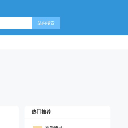
站内搜索
热门推荐