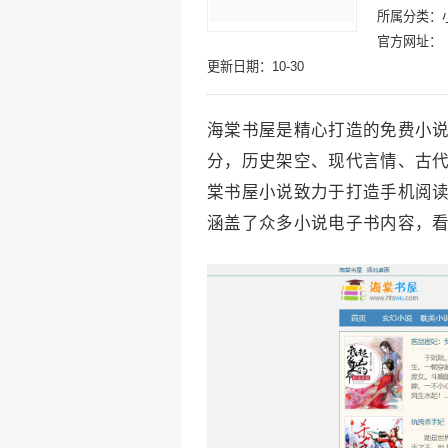
所属分类：
官方网址：
更新日期：10-30
海棠书屋是精心打造的免费小
分，历史架空、现代言情、古
棠书屋小说致力于打造手机阅
涵盖了众多小说电子书内容，