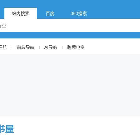
站内搜索
百度
360搜索
导航
前端导航
AI导航
跨境电商
书屋