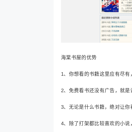
海棠书屋的优势
1、你想看的书籍这里应有尽有
2、免费看书还没有广告，就是
3、无论是什么书籍，绝对让你
4、除了打架都比较喜欢的小说