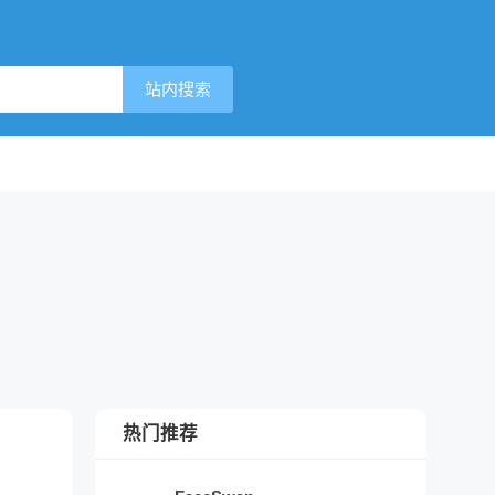
站内搜索
热门推荐