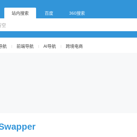
站内搜索
百度
360搜索
导航
前端导航
AI导航
跨境电商
Swapper