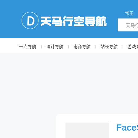
常用
一点导航
设计导航
电商导航
站长导航
游戏
Face