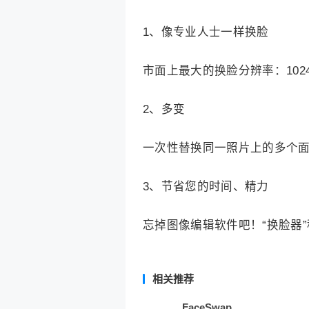
1、像专业人士一样换脸
市面上最大的换脸分辨率：102
2、多变
一次性替换同一照片上的多个
3、节省您的时间、精力
忘掉图像编辑软件吧！“换脸器
相关推荐
FaceSwap