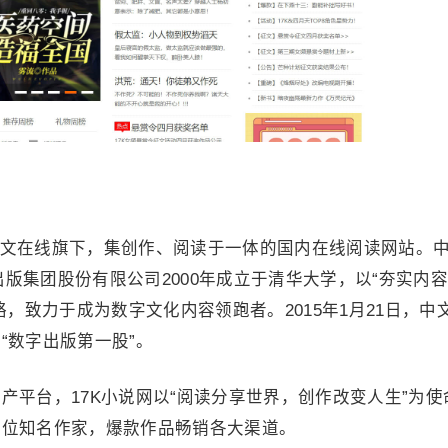
，是中文在线旗下，集创作、阅读于一体的国内在线阅读网站。
字出版集团股份有限公司2000年成立于清华大学，以“夯实内
略，致力于成为数字文化内容领跑者。2015年1月21日，中
“数字出版第一股”。
产平台，17K小说网以“阅读分享世界，创作改变人生”为使
多位知名作家，爆款作品畅销各大渠道。