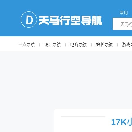
常用
一点导航
设计导航
电商导航
站长导航
游戏
17K