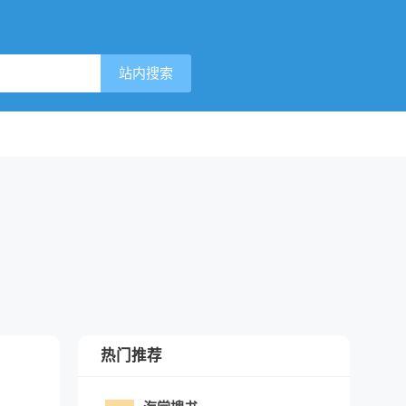
站内搜索
热门推荐