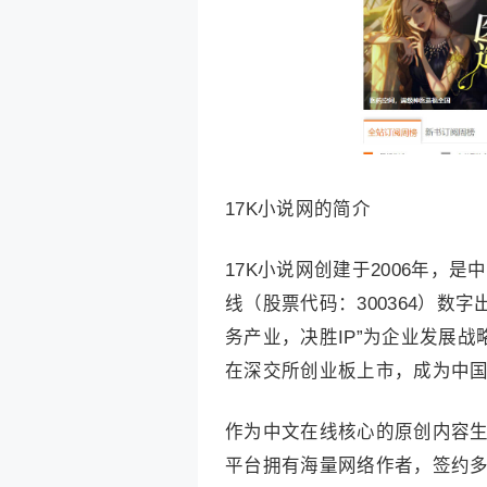
17K小说网的简介
17K小说网创建于2006年
线（股票代码：300364）数
务产业，决胜IP”为企业发展战
在深交所创业板上市，成为中国
作为中文在线核心的原创内容生
平台拥有海量网络作者，签约