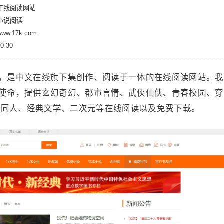
在线阅读网站
小说阅读
w.17k.com
-30
网，是中文在线旗下集创作、阅读于一体的在线阅读网站。
为使命，提供玄幻奇幻、都市言情、武侠仙侠、青春校园、
笑同人、经典文学、二次元等在线阅读以及免费下载。