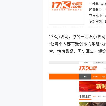
一起看小说
所属分类：
官方网址：ww
更新日期：10
17K小说网，原名一起看小说
“让每个人都享受创作的乐趣”
空、惊悚悬疑、历史军事、爆