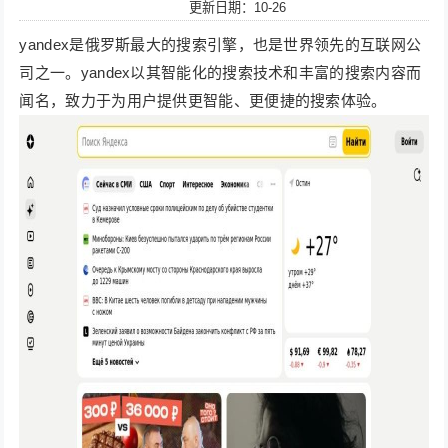
更新日期：10-26
yandex是俄罗斯最大的搜索引擎，也是世界领先的互联网公
司之一。yandex以其智能化的搜索技术和丰富的搜索内容而
闻名，致力于为用户提供更智能、更便捷的搜索体验。