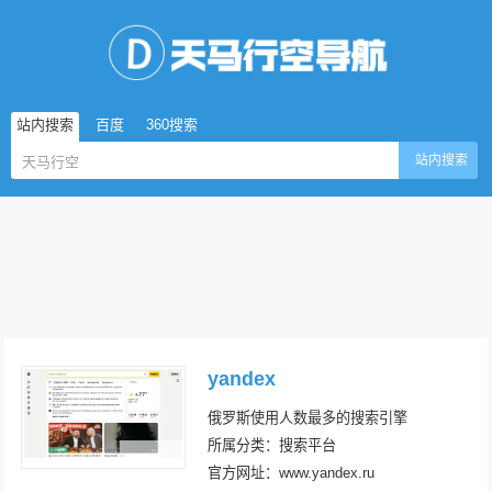
站内搜索
百度
360搜索
站内搜索
yandex
俄罗斯使用人数最多的搜索引擎
所属分类：搜索平台
官方网址：www.yandex.ru