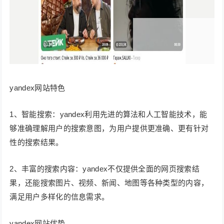
yandex网站特色
1、智能搜索：yandex利用先进的算法和人工智能技术，能
够准确理解用户的搜索意图，为用户提供更准确、更有针对
性的搜索结果。
2、丰富的搜索内容：yandex不仅提供全面的网页搜索结
果，还能搜索图片、视频、新闻、地图等各种类型的内容，
满足用户多样化的信息需求。
yandex网站优势