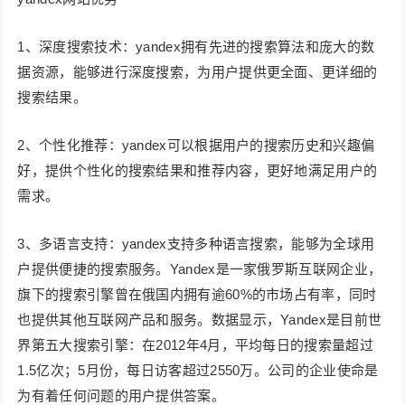
1、深度搜索技术：yandex拥有先进的搜索算法和庞大的数
据资源，能够进行深度搜索，为用户提供更全面、更详细的
搜索结果。
2、个性化推荐：yandex可以根据用户的搜索历史和兴趣偏
好，提供个性化的搜索结果和推荐内容，更好地满足用户的
需求。
3、多语言支持：yandex支持多种语言搜索，能够为全球用
户提供便捷的搜索服务。Yandex是一家俄罗斯互联网企业，
旗下的搜索引擎曾在俄国内拥有逾60%的市场占有率，同时
也提供其他互联网产品和服务。数据显示，Yandex是目前世
界第五大搜索引擎：在2012年4月，平均每日的搜索量超过
1.5亿次；5月份，每日访客超过2550万。公司的企业使命是
为有着任何问题的用户提供答案。