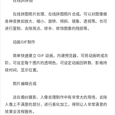
在线ps拼图
在线拼图照片处理、在线拼图照片合成。可以对图像做
各种变换如放大、缩小、旋转、倾斜、镜象、透视等。也可
进行复制、去除斑点、修补、修饰图像的残损等。
动画GIF制作
简单快速建立 GIF 动画，内建预览器，可将动画转成灰
阶，可设定每个图片的透明色，可设定动画回转数、影格持
续时间、显示位置。
照片编辑合成
这在婚纱摄影、人像处理制作中有非常大的用场，去除
人像上不满意的部分，进行美化加工，得到让人非常满意的
效果全流程服务。