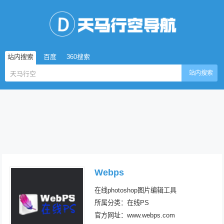
站内搜索
百度
360搜索
站内搜索
Webps
在线photoshop图片编辑工具
所属分类：在线PS
官方网址：www.webps.com