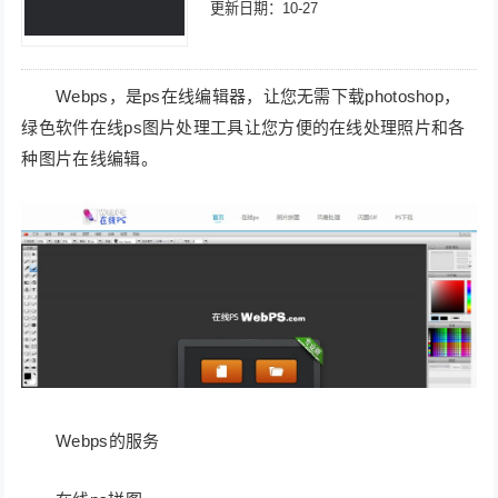
更新日期：10-27
Webps，是ps在线编辑器，让您无需下载photoshop，
绿色软件在线ps图片处理工具让您方便的在线处理照片和各
种图片在线编辑。
Webps的服务