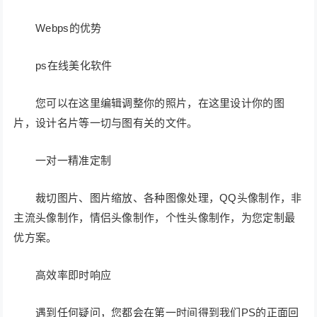
Webps的优势
ps在线美化软件
您可以在这里编辑调整你的照片，在这里设计你的图
片，设计名片等一切与图有关的文件。
一对一精准定制
裁切图片、图片缩放、各种图像处理，QQ头像制作，非
主流头像制作，情侣头像制作，个性头像制作，为您定制最
优方案。
高效率即时响应
遇到任何疑问，您都会在第一时间得到我们PS的正面回