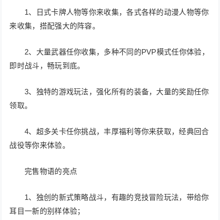
1、日式卡牌人物等你来收集，各式各样的动漫人物等你
来收集，搭配强大的阵容。
2、大量武器任你收集，多种不同的PVP模式任你体验，
即时战斗，畅玩到底。
3、独特的游戏玩法，强化所有的装备，大量的奖励任你
领取。
4、超多关卡任你挑战，丰厚福利等你来获取，经典回合
战役等你来体验。
完售物语的亮点
1、独创的新式策略战斗，有趣的竞技冒险玩法，带给你
耳目一新的别样体验；