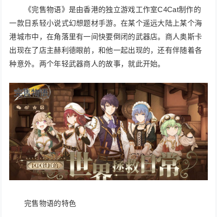
《完售物语》是由香港的独立游戏工作室C4Cat制作的
一款日系轻小说式幻想题材手游。在某个遥远大陆上某个海
港城市中，在角落里有一间快要倒闭的武器店。商人奥斯卡
出现在了店主赫利德眼前，和他一起出现的，还有伴随着各
种意外。两个年轻武器商人的故事，就此开始。
完售物语的特色