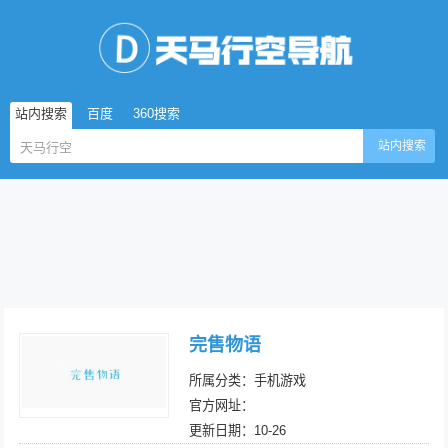
站内搜索
百度
360搜索
站内搜索
完售物语
所属分类：手机游戏
官方网址：
更新日期：10-26