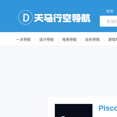
常用
一点导航
设计导航
电商导航
站长导航
游戏
Pisc