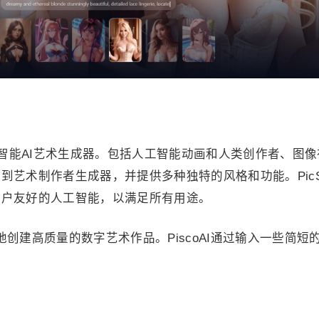
工智能AI艺术生成器。包括人工智能动画和人类创作者、图像
到艺术制作者生成器，并提供多种独特的风格和功能。PicS
用户友好的人工智能，以满足所有用途。
松地创建高质量的数字艺术作品。PiscoAI通过输入一些简短
。