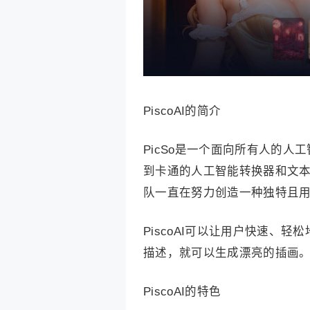
PiscoAI的简介
PicSo是一个面向所有人的人
到卡通的人工智能转换器和文本
队一直在努力创造一种独特且
PiscoAI可以让用户快速、轻
描述，就可以生成漂亮的插画
PiscoAI的特色