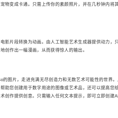
的宠物变成卡通。只需上传你的素颜照片，并在几秒钟内将
何电影片段转换为动画。由人工智能艺术生成器提供动力，
力地创作出一幅漫画，从而获得惊人的输出。
cSo的图片，走进充满无尽创造力和无数艺术可能性的世界。
以帮助您创建用于数字用途的图像或艺术品，还可以提高您
术创作提供创意。只需输入任何文本提示，即可立即创建A