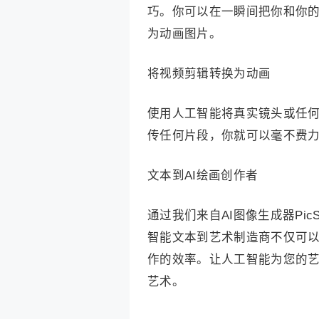
巧。你可以在一瞬间把你和你
为动画图片。
将视频剪辑转换为动画
使用人工智能将真实镜头或任
传任何片段，你就可以毫不费
文本到AI绘画创作者
通过我们来自AI图像生成器Pi
智能文本到艺术制造商不仅可
作的效率。让人工智能为您的艺
艺术。