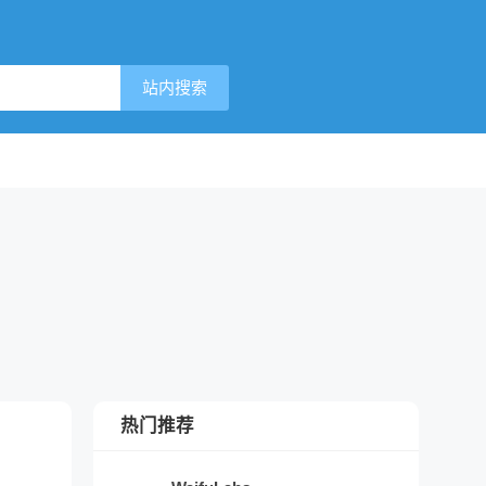
站内搜索
热门推荐