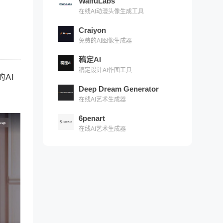
WaifuLabs
在线AI动漫头像生成工具
Craiyon
免费的AI图像生成器
稿定AI
稿定设计AI作图工具
AI
Deep Dream Generator
在线AI艺术生成器
6penart
在线AI艺术生成器