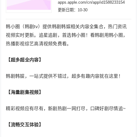
apps.apple.com/cn/app/id1588233154
更新日期：10-30
韩小圈（韩剧tv）提供韩剧韩娱相关内容全集合，热门资讯
视频实时更新。追星追剧，首选韩小圈！看韩剧用韩小圈，
热播影视综艺高清视频免费看。
【超多超全内容】
韩剧韩娱，一站式提供不错过，超多有趣内容就在这里！
【海量剧集视频】
精彩视频应有尽有，新剧热剧一网打尽，口碑好剧尽情追~
【流畅交互体验】